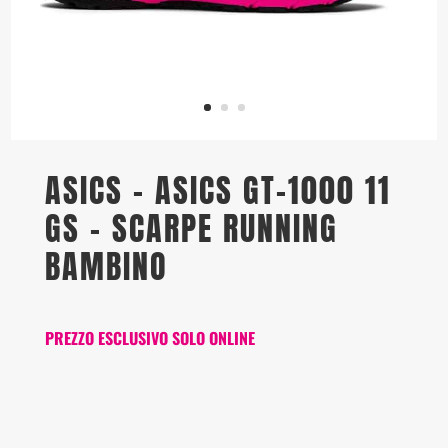
ASICS – ASICS GT-1000 11
GS – SCARPE RUNNING
BAMBINO
PREZZO ESCLUSIVO SOLO ONLINE