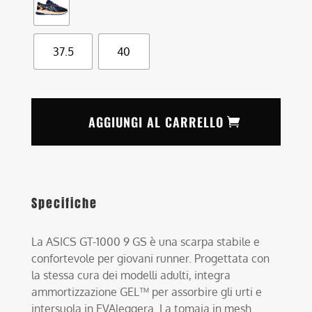
37.5
40
AGGIUNGI AL CARRELLO
Specifiche
La ASICS GT-1000 9 GS è una scarpa stabile e
confortevole per giovani runner. Progettata con
la stessa cura dei modelli adulti, integra
ammortizzazione GEL™ per assorbire gli urti e
intersuola in EVAleggera. La tomaia in mesh