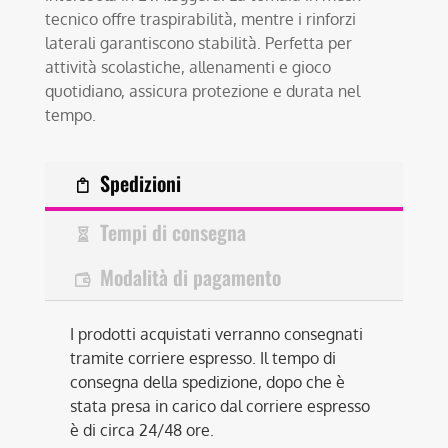
tecnico offre traspirabilità, mentre i rinforzi
laterali garantiscono stabilità. Perfetta per
attività scolastiche, allenamenti e gioco
quotidiano, assicura protezione e durata nel
tempo.
Spedizioni
Tempi di consegna
Modalità di pagamento
I prodotti acquistati verranno consegnati
tramite corriere espresso. Il tempo di
consegna della spedizione, dopo che è
stata presa in carico dal corriere espresso
è di circa 24/48 ore.