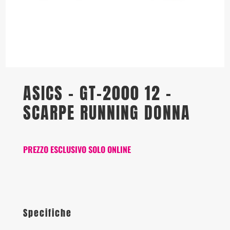
ASICS – GT-2000 12 –
SCARPE RUNNING DONNA
PREZZO ESCLUSIVO SOLO ONLINE
Specifiche