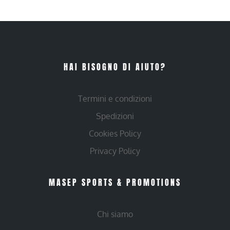
HAI BISOGNO DI AIUTO?
Termini e condizioni
Spedizioni
Cookies Policy
Privacy Policy
MASEP SPORTS & PROMOTIONS
Chi siamo