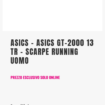
ASICS – ASICS GT-2000 13
TR – SCARPE RUNNING
UOMO
PREZZO ESCLUSIVO SOLO ONLINE