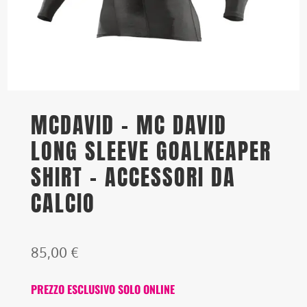
MCDAVID – MC DAVID
LONG SLEEVE GOALKEAPER
SHIRT – ACCESSORI DA
CALCIO
85,00
€
PREZZO ESCLUSIVO SOLO ONLINE