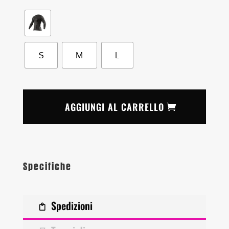
S
M
L
AGGIUNGI AL CARRELLO
Specifiche
Spedizioni