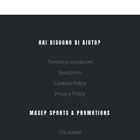
HAI BISOGNO DI AIUTO?
Termini e condizioni
Spedizioni
Cookies Policy
Privacy Policy
MASEP SPORTS & PROMOTIONS
Chi siamo