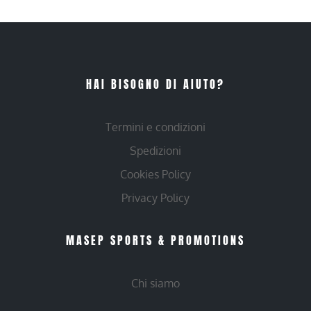
HAI BISOGNO DI AIUTO?
Termini e condizioni
Spedizioni
Cookies Policy
Privacy Policy
MASEP SPORTS & PROMOTIONS
Chi siamo