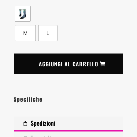
M
L
AGGIUNGI AL CARRELLO
Specifiche
Spedizioni