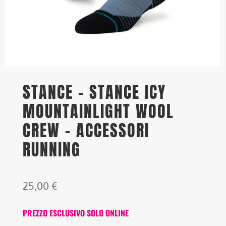
STANCE – STANCE ICY
MOUNTAINLIGHT WOOL
CREW – ACCESSORI
RUNNING
25,00
€
PREZZO ESCLUSIVO SOLO ONLINE