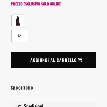
PREZZO ESCLUSIVO SOLO ONLINE
M
AGGIUNGI AL CARRELLO
Specifiche
Spedizioni