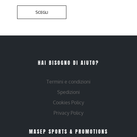
SCEGLI
HAI BISOGNO DI AIUTO?
Termini e condizioni
Spedizioni
Cookies Policy
Privacy Policy
MASEP SPORTS & PROMOTIONS