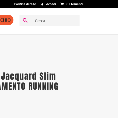
Politica di reso
Accedi
0 Elementi
SCHIO
 Jacquard Slim
IAMENTO RUNNING