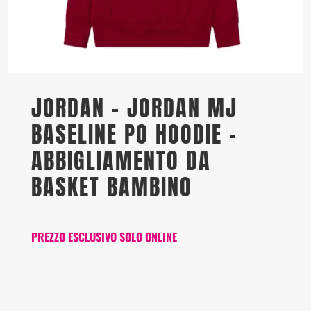
JORDAN – JORDAN MJ
BASELINE PO HOODIE –
ABBIGLIAMENTO DA
BASKET BAMBINO
PREZZO ESCLUSIVO SOLO ONLINE