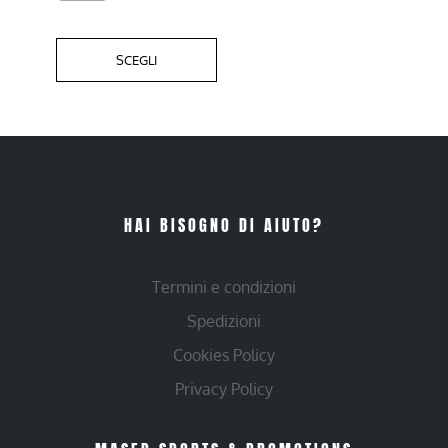
SCEGLI
HAI BISOGNO DI AIUTO?
Termini e condizioni
Spedizioni
Cookies Policy
Privacy Policy