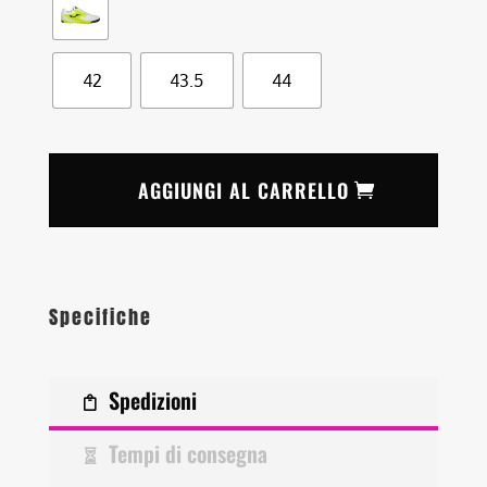
42
43.5
44
AGGIUNGI AL CARRELLO
Specifiche
Spedizioni
Tempi di consegna