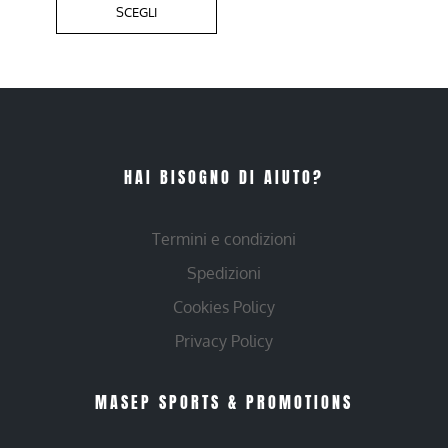
SCEGLI
HAI BISOGNO DI AIUTO?
Termini e condizioni
Spedizioni
Cookies Policy
Privacy Policy
MASEP SPORTS & PROMOTIONS