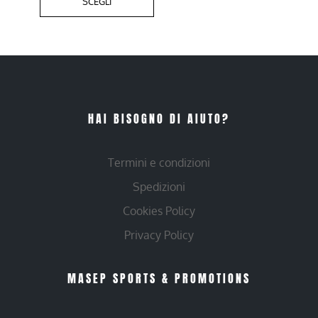
SCEGLI
HAI BISOGNO DI AIUTO?
Termini e condizioni
Spedizioni
Cookies Policy
Privacy Policy
MASEP SPORTS & PROMOTIONS