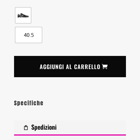
40.5
AGGIUNGI AL CARRELLO
Specifiche
Spedizioni