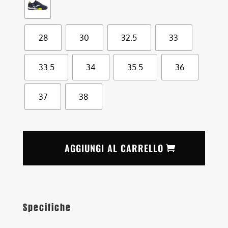
28
30
32.5
33
33.5
34
35.5
36
37
38
AGGIUNGI AL CARRELLO
Specifiche