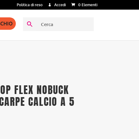
Politica di reso
Accedi
0 Elementi
SCHIO
OP FLEX NOBUCK
CARPE CALCIO A 5