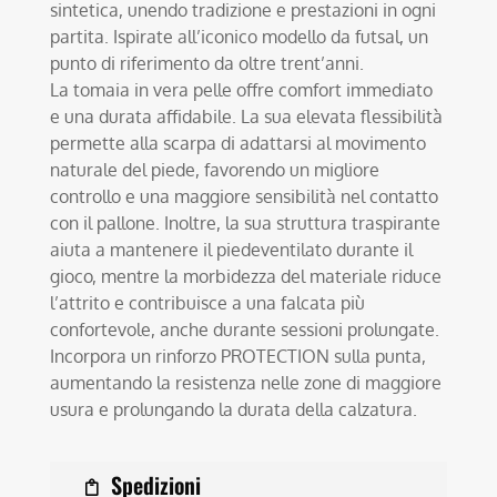
sintetica, unendo tradizione e prestazioni in ogni
partita. Ispirate all’iconico modello da futsal, un
punto di riferimento da oltre trent’anni.
La tomaia in vera pelle offre comfort immediato
e una durata affidabile. La sua elevata flessibilità
permette alla scarpa di adattarsi al movimento
naturale del piede, favorendo un migliore
controllo e una maggiore sensibilità nel contatto
con il pallone. Inoltre, la sua struttura traspirante
aiuta a mantenere il piedeventilato durante il
gioco, mentre la morbidezza del materiale riduce
l’attrito e contribuisce a una falcata più
confortevole, anche durante sessioni prolungate.
Incorpora un rinforzo PROTECTION sulla punta,
aumentando la resistenza nelle zone di maggiore
usura e prolungando la durata della calzatura.
Spedizioni