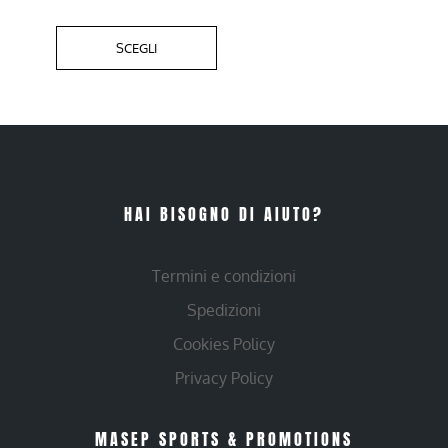
SCEGLI
HAI BISOGNO DI AIUTO?
Termini e condizioni
Spedizioni
Cookies Policy
Privacy Policy
MASEP SPORTS & PROMOTIONS