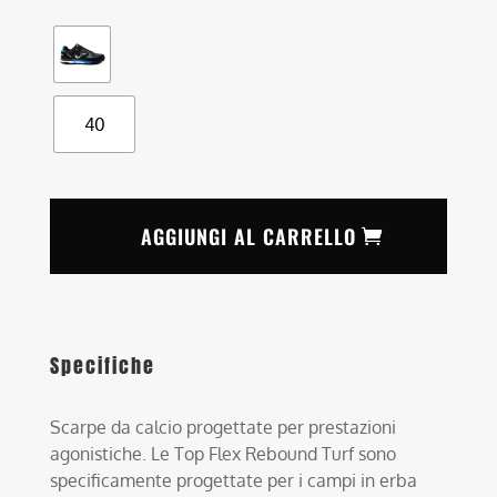
40
AGGIUNGI AL CARRELLO
Specifiche
Scarpe da calcio progettate per prestazioni
agonistiche. Le Top Flex Rebound Turf sono
specificamente progettate per i campi in erba