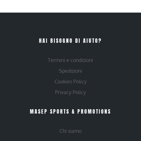
HAI BISOGNO DI AIUTO?
Termini e condizioni
Spedizioni
Cookies Policy
Privacy Policy
MASEP SPORTS & PROMOTIONS
Chi siamo