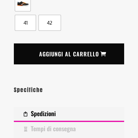
41
42
AGGIUNGI AL CARRELLO
Specifiche
Spedizioni
Tempi di consegna