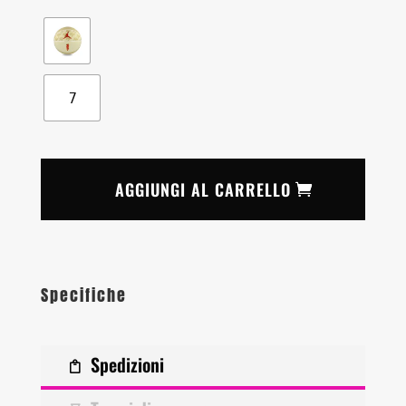
7
AGGIUNGI AL CARRELLO
Specifiche
Spedizioni