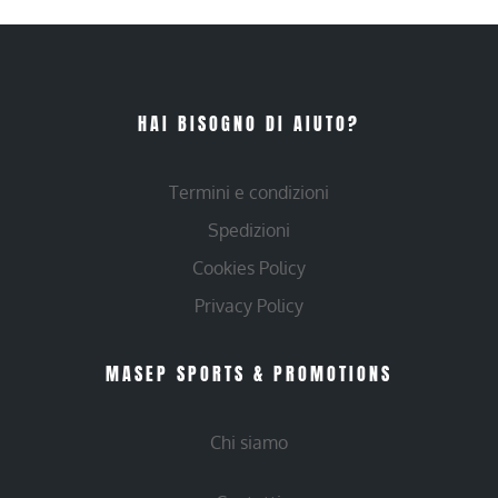
HAI BISOGNO DI AIUTO?
Termini e condizioni
Spedizioni
Cookies Policy
Privacy Policy
MASEP SPORTS & PROMOTIONS
Chi siamo