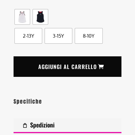
2-13Y
3-15Y
8-10Y
AGGIUNGI AL CARRELLO
Specifiche
Spedizioni