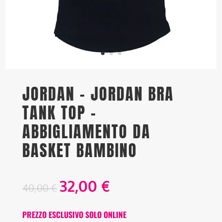
JORDAN – JORDAN BRA
TANK TOP –
ABBIGLIAMENTO DA
BASKET BAMBINO
32,00
€
40,00
€
PREZZO ESCLUSIVO SOLO ONLINE