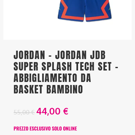
JORDAN – JORDAN JDB
SUPER SPLASH TECH SET –
ABBIGLIAMENTO DA
BASKET BAMBINO
44,00
€
55,00
€
PREZZO ESCLUSIVO SOLO ONLINE