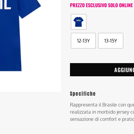
PREZZO ESCLUSIVO SOLO ONLINE
12-13Y
13-15Y
AGGIUN
Specifiche
Rappresenta il Brasile con ques
realizzata in morbido jersey c
sensazione di comfort e pratic