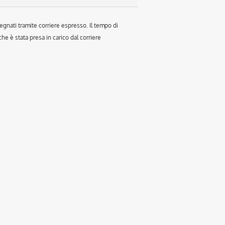
egnati tramite corriere espresso. Il tempo di
e è stata presa in carico dal corriere