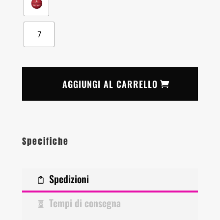
7
AGGIUNGI AL CARRELLO
Specifiche
Spedizioni
Tempi di consegna