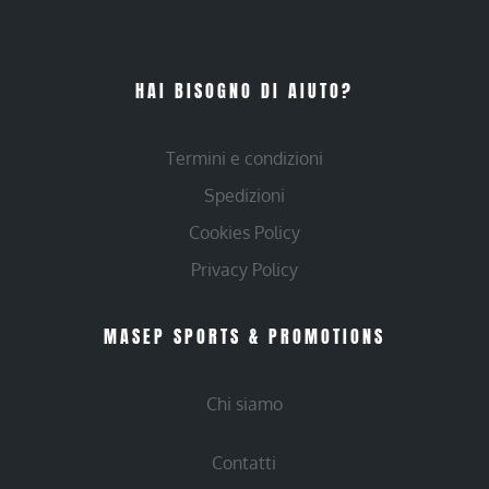
HAI BISOGNO DI AIUTO?
Termini e condizioni
Spedizioni
Cookies Policy
Privacy Policy
MASEP SPORTS & PROMOTIONS
Chi siamo
Contatti