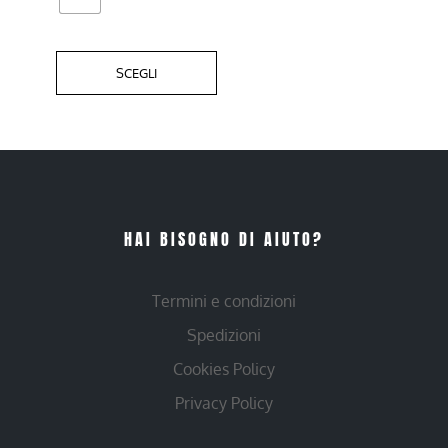
SCEGLI
HAI BISOGNO DI AIUTO?
Termini e condizioni
Spedizioni
Cookies Policy
Privacy Policy