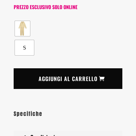
PREZZO ESCLUSIVO SOLO ONLINE
S
AGGIUNGI AL CARRELLO
Specifiche