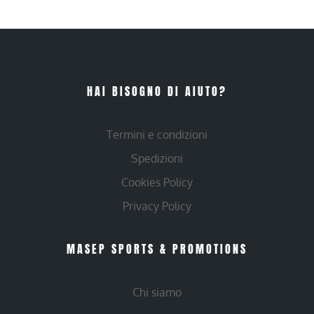
HAI BISOGNO DI AIUTO?
Termini e condizioni
Spedizioni
Cookies Policy
Privacy Policy
MASEP SPORTS & PROMOTIONS
Chi siamo