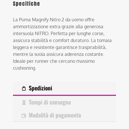
Specifiche
La Puma Magnify Nitro 2 da uomo offre
ammortizzazione extra grazie alla generosa
intersuola NITRO. Perfetta per lunghe corse,
assicura stabilità e comfort duraturo. La tomaia
leggera e resistente garantisce traspirabilità,
mentre la suola assicura aderenza costante.
Ideale per runner che cercano massimo
cushioning.
Spedizioni
Tempi di consegna
Modalità di pagamento