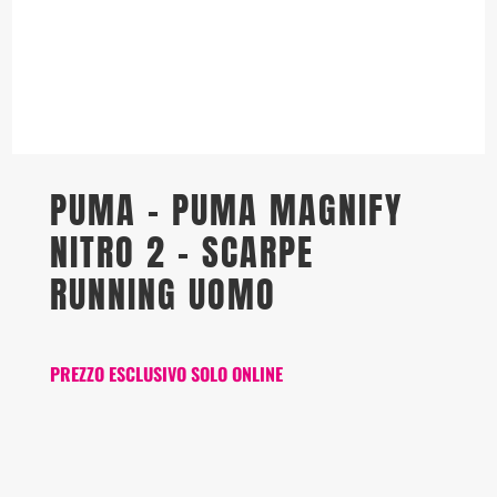
PUMA – PUMA MAGNIFY
NITRO 2 – SCARPE
RUNNING UOMO
PREZZO ESCLUSIVO SOLO ONLINE