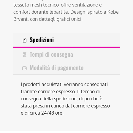
tessuto mesh tecnico, offre ventilazione e
comfort durante lepartite. Design ispirato a Kobe
Bryant, con dettagli grafici unici.
Spedizioni
Tempi di consegna
Modalità di pagamento
I prodotti acquistati verranno consegnati
tramite corriere espresso. Il tempo di
consegna della spedizione, dopo che è
stata presa in carico dal corriere espresso
è di circa 24/48 ore.