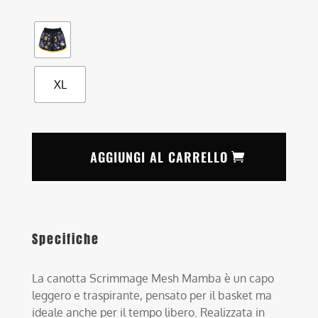
XL
AGGIUNGI AL CARRELLO
Specifiche
La canotta Scrimmage Mesh Mamba è un capo
leggero e traspirante, pensato per il basket ma
ideale anche per il tempo libero. Realizzata in