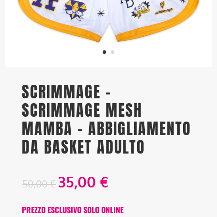
SCRIMMAGE –
SCRIMMAGE MESH
MAMBA – ABBIGLIAMENTO
DA BASKET ADULTO
35,00
€
50,00
€
PREZZO ESCLUSIVO SOLO ONLINE