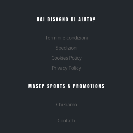
HAI BISOGNO DI AIUTO?
Termini e condizioni
Spedizioni
Cookies Policy
Privacy Policy
MASEP SPORTS & PROMOTIONS
Chi siamo
Contatti