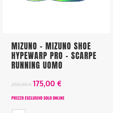
MIZUNO – MIZUNO SHOE
HYPEWARP PRO – SCARPE
RUNNING UOMO
175,00
€
250,00
€
PREZZO ESCLUSIVO SOLO ONLINE