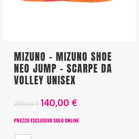
MIZUNO – MIZUNO SHOE
NEO JUMP – SCARPE DA
VOLLEY UNISEX
140,00
€
200,00
€
PREZZO ESCLUSIVO SOLO ONLINE