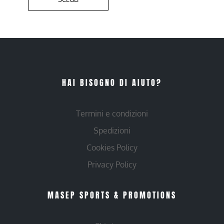
HAI BISOGNO DI AIUTO?
Termini e condizioni
Spedizioni
Cookies Policy
Privacy Policy
MASEP SPORTS & PROMOTIONS