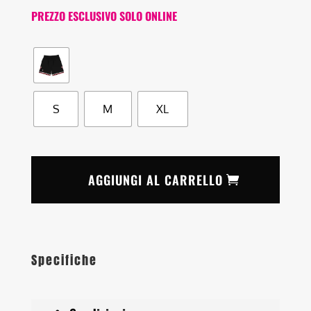
PREZZO ESCLUSIVO SOLO ONLINE
S
M
XL
AGGIUNGI AL CARRELLO
Specifiche