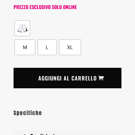
PREZZO ESCLUSIVO SOLO ONLINE
M
L
XL
AGGIUNGI AL CARRELLO
Specifiche