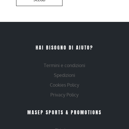
HAI BISOGNO DI AIUTO?
Termini e condizioni
Spedizioni
Cookies Policy
Privacy Policy
MASEP SPORTS & PROMOTIONS