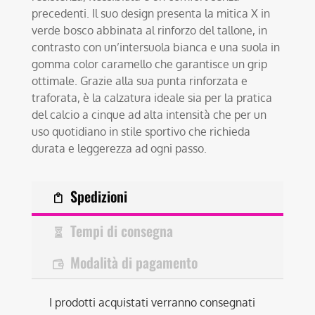
precedenti. Il suo design presenta la mitica X in
verde bosco abbinata al rinforzo del tallone, in
contrasto con un’intersuola bianca e una suola in
gomma color caramello che garantisce un grip
ottimale. Grazie alla sua punta rinforzata e
traforata, è la calzatura ideale sia per la pratica
del calcio a cinque ad alta intensità che per un
uso quotidiano in stile sportivo che richieda
durata e leggerezza ad ogni passo.
Spedizioni
Tempi di consegna
Modalità di pagamento
I prodotti acquistati verranno consegnati