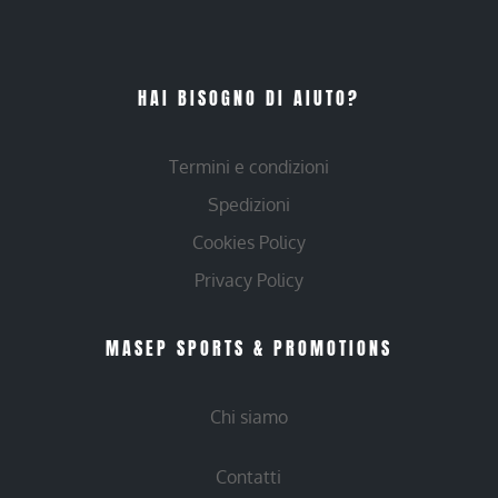
HAI BISOGNO DI AIUTO?
Termini e condizioni
Spedizioni
Cookies Policy
Privacy Policy
MASEP SPORTS & PROMOTIONS
Chi siamo
Contatti