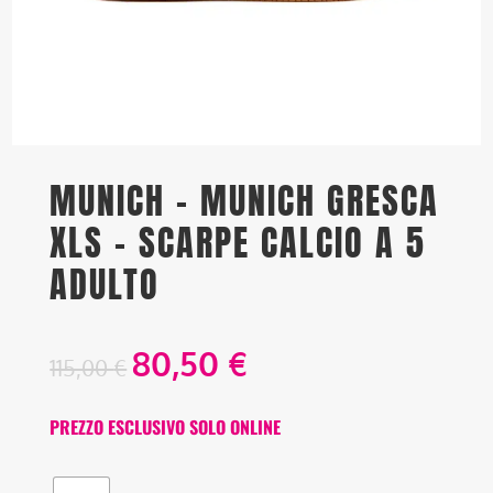
MUNICH – MUNICH GRESCA
XLS – SCARPE CALCIO A 5
ADULTO
80,50
€
115,00
€
PREZZO ESCLUSIVO SOLO ONLINE