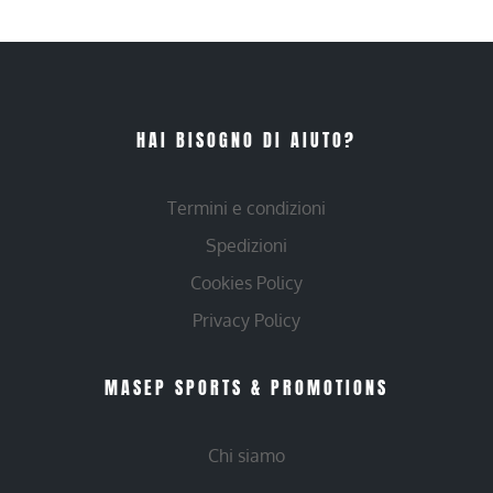
HAI BISOGNO DI AIUTO?
Termini e condizioni
Spedizioni
Cookies Policy
Privacy Policy
MASEP SPORTS & PROMOTIONS
Chi siamo