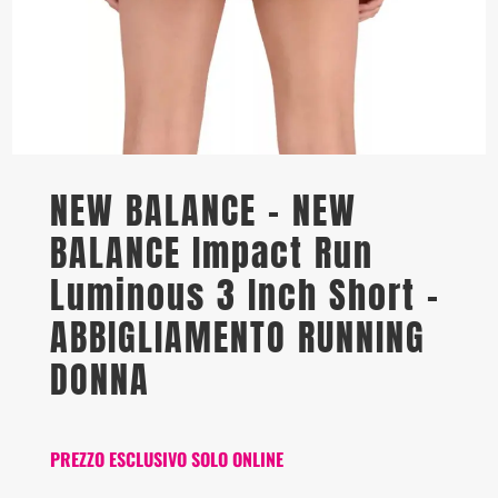
NEW BALANCE – NEW
BALANCE Impact Run
Luminous 3 Inch Short –
ABBIGLIAMENTO RUNNING
DONNA
PREZZO ESCLUSIVO SOLO ONLINE