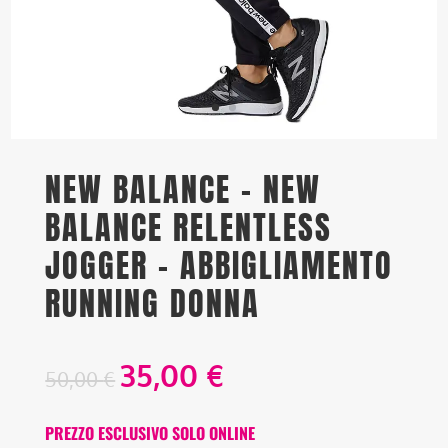
NEW BALANCE – NEW
BALANCE RELENTLESS
JOGGER – ABBIGLIAMENTO
RUNNING DONNA
35,00
€
50,00
€
PREZZO ESCLUSIVO SOLO ONLINE