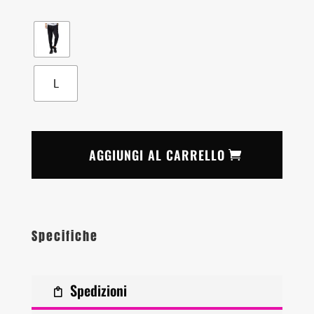
L
AGGIUNGI AL CARRELLO
Specifiche
Spedizioni