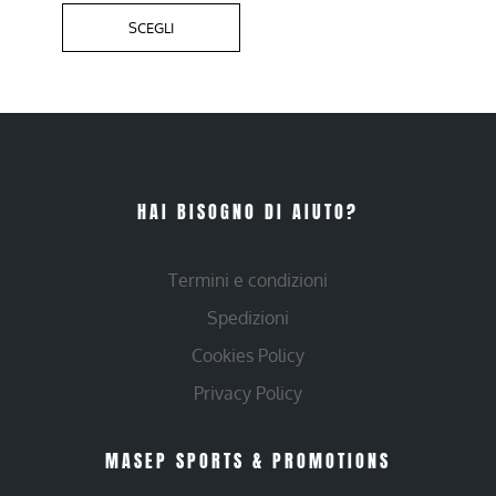
SCEGLI
HAI BISOGNO DI AIUTO?
Termini e condizioni
Spedizioni
Cookies Policy
Privacy Policy
MASEP SPORTS & PROMOTIONS