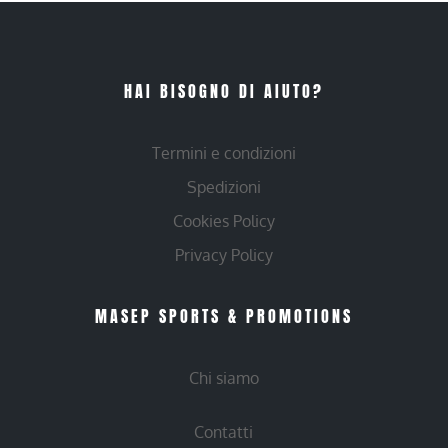
HAI BISOGNO DI AIUTO?
Termini e condizioni
Spedizioni
Cookies Policy
Privacy Policy
MASEP SPORTS & PROMOTIONS
Chi siamo
Contatti