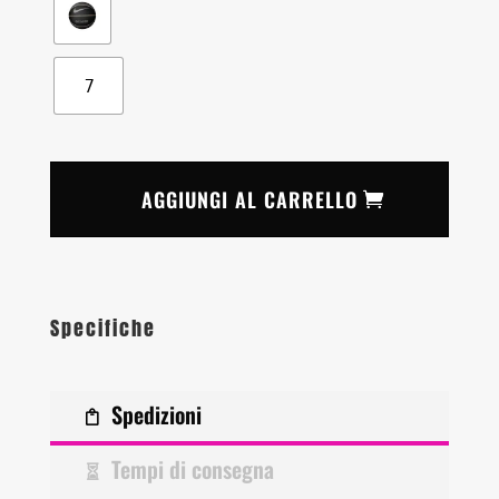
7
AGGIUNGI AL CARRELLO
Specifiche
Spedizioni
Tempi di consegna