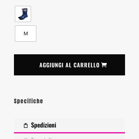
M
AGGIUNGI AL CARRELLO
Specifiche
Spedizioni