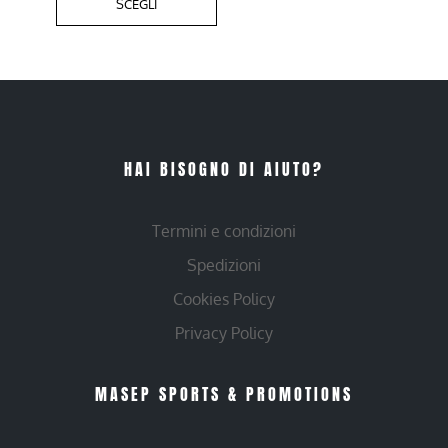
SCEGLI
HAI BISOGNO DI AIUTO?
Termini e condizioni
Spedizioni
Cookies Policy
Privacy Policy
MASEP SPORTS & PROMOTIONS