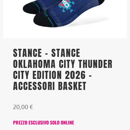
STANCE – STANCE
OKLAHOMA CITY THUNDER
CITY EDITION 2026 –
ACCESSORI BASKET
20,00
€
PREZZO ESCLUSIVO SOLO ONLINE