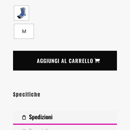
M
AGGIUNGI AL CARRELLO
Specifiche
Spedizioni