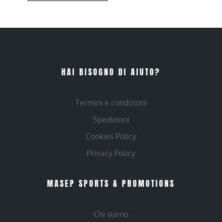
HAI BISOGNO DI AIUTO?
Termini e condizioni
Spedizioni
Cookies Policy
Privacy Policy
MASEP SPORTS & PROMOTIONS
Chi siamo