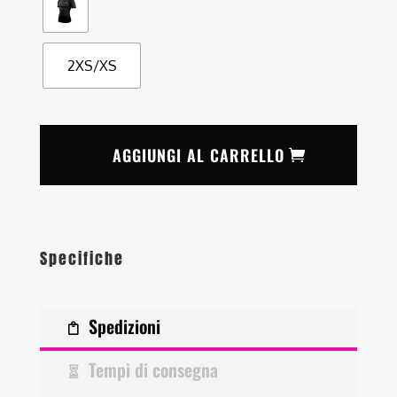
2XS/XS
AGGIUNGI AL CARRELLO
Specifiche
Spedizioni
Tempi di consegna