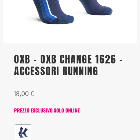
OXB – OXB CHANGE 1626 –
ACCESSORI RUNNING
18,00
€
PREZZO ESCLUSIVO SOLO ONLINE