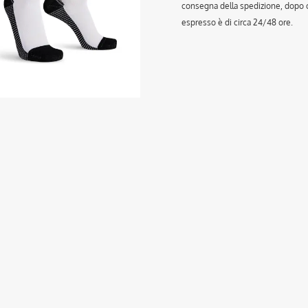
consegna della spedizione, dopo ch
espresso è di circa 24/48 ore.