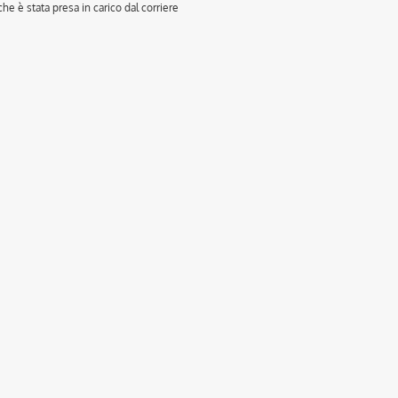
e è stata presa in carico dal corriere