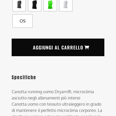
OS
AGGIUNGI AL CARRELLO
Specifiche
Canotta running uomo Dryarn®, microclima
asciutto negli allenamenti più intensi
Canotta uomo con tessuto ultraleggero in grado
di mantenere il perfetto microclima corporeo. La