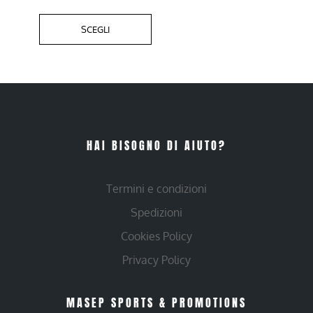
SCEGLI
HAI BISOGNO DI AIUTO?
Termini e condizioni
Spedizioni
Cookies Policy
Privacy Policy
MASEP SPORTS & PROMOTIONS