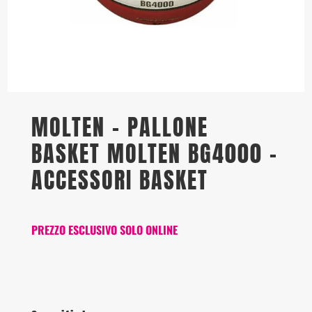
MOLTEN – PALLONE
BASKET MOLTEN BG4000 –
ACCESSORI BASKET
PREZZO ESCLUSIVO SOLO ONLINE