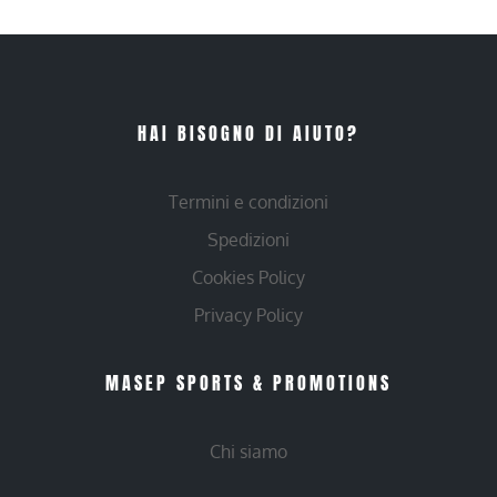
HAI BISOGNO DI AIUTO?
Termini e condizioni
Spedizioni
Cookies Policy
Privacy Policy
MASEP SPORTS & PROMOTIONS
Chi siamo