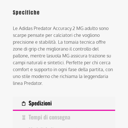
Specifiche
Le Adidas Predator Accuracy.2 MG adulto sono
scarpe pensate per calciatori che vogliono
precisione e stabilità. La tomaia tecnica offre
zone di grip che migliorano il controllo del
pallone, mentre lasuola MG assicura trazione su
campi naturali e sintetici. Perfette per chi cerca
comfort e supporto in ogni fase della partita, con
uno stile moderno che richiama la leggendaria
linea Predator.
Spedizioni
Tempi di consegna