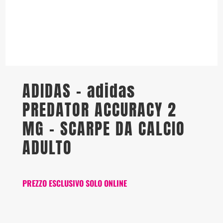
ADIDAS – adidas
PREDATOR ACCURACY 2
MG – SCARPE DA CALCIO
ADULTO
PREZZO ESCLUSIVO SOLO ONLINE