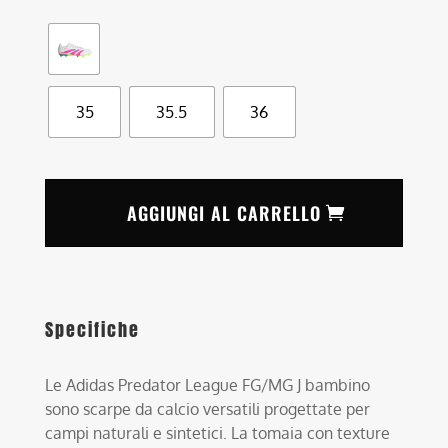
35
35.5
36
AGGIUNGI AL CARRELLO
Specifiche
Le Adidas Predator League FG/MG J bambino
sono scarpe da calcio versatili progettate per
campi naturali e sintetici. La tomaia con texture