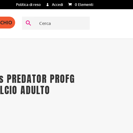
Politica di reso
Accedi
0 Elementi
SCHIO
as PREDATOR PROFG
ALCIO ADULTO