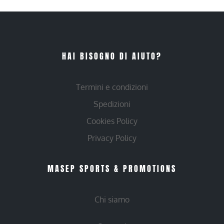
HAI BISOGNO DI AIUTO?
Termini e condizioni
Spedizioni
Cookies Policy
Privacy Policy
MASEP SPORTS & PROMOTIONS
Chi siamo