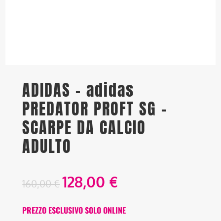
ADIDAS – adidas
PREDATOR PROFT SG –
SCARPE DA CALCIO
ADULTO
128,00
€
160,00
€
PREZZO ESCLUSIVO SOLO ONLINE