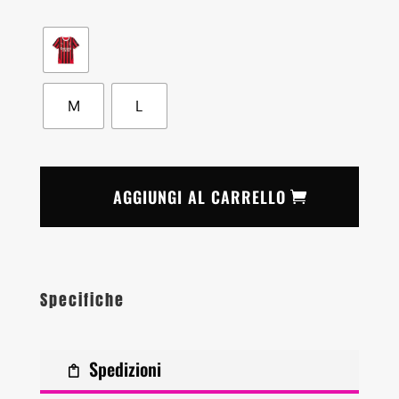
M
L
AGGIUNGI AL CARRELLO
Specifiche
Spedizioni