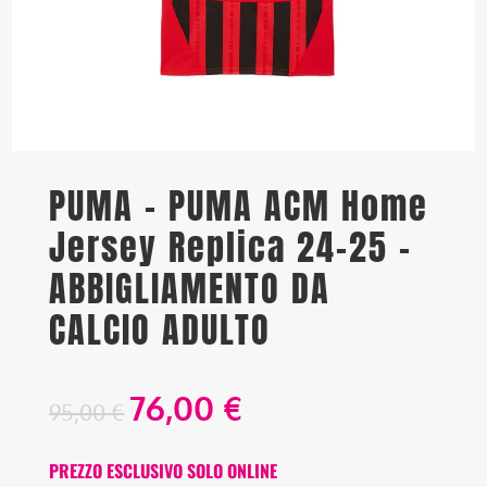
PUMA – PUMA ACM Home
Jersey Replica 24-25 –
ABBIGLIAMENTO DA
CALCIO ADULTO
76,00
€
95,00
€
PREZZO ESCLUSIVO SOLO ONLINE