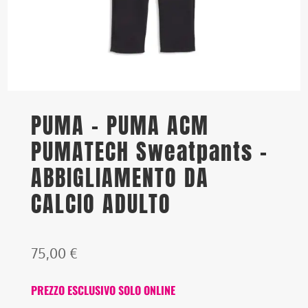
PUMA – PUMA ACM
PUMATECH Sweatpants –
ABBIGLIAMENTO DA
CALCIO ADULTO
75,00
€
PREZZO ESCLUSIVO SOLO ONLINE