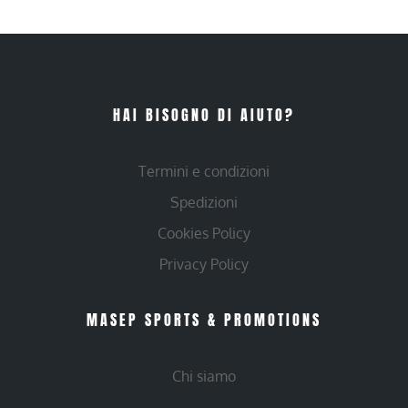
HAI BISOGNO DI AIUTO?
Termini e condizioni
Spedizioni
Cookies Policy
Privacy Policy
MASEP SPORTS & PROMOTIONS
Chi siamo