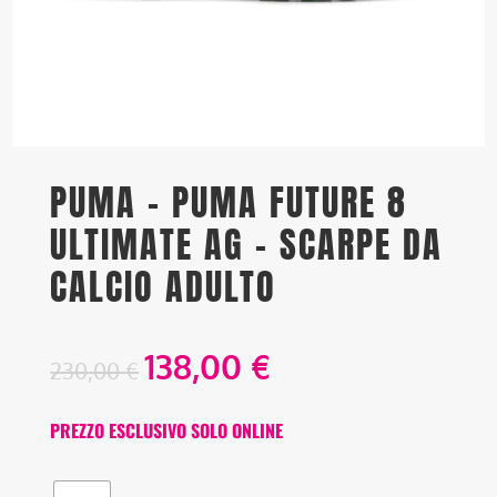
PUMA – PUMA FUTURE 8
ULTIMATE AG – SCARPE DA
CALCIO ADULTO
138,00
€
230,00
€
PREZZO ESCLUSIVO SOLO ONLINE