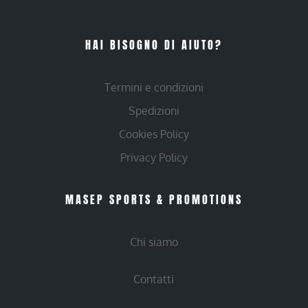
HAI BISOGNO DI AIUTO?
Termini e condizioni
Spedizioni
Cookies Policy
Privacy Policy
MASEP SPORTS & PROMOTIONS
Chi siamo
Contatti