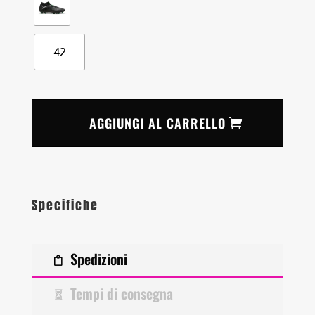
42
AGGIUNGI AL CARRELLO
Specifiche
Spedizioni
Tempi di consegna