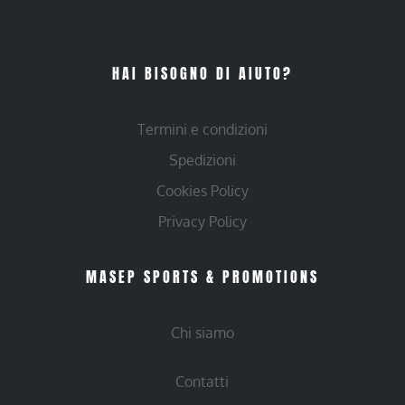
HAI BISOGNO DI AIUTO?
Termini e condizioni
Spedizioni
Cookies Policy
Privacy Policy
MASEP SPORTS & PROMOTIONS
Chi siamo
Contatti