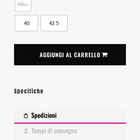
40
42.5
AGGIUNGI AL CARRELLO
Specifiche
Spedizioni
Tempi di consegna