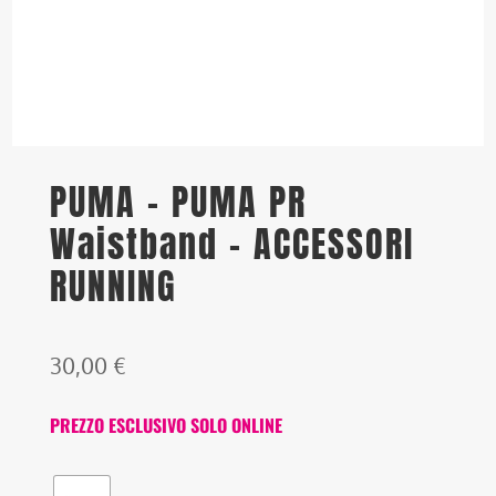
PUMA – PUMA PR
Waistband – ACCESSORI
RUNNING
30,00
€
PREZZO ESCLUSIVO SOLO ONLINE