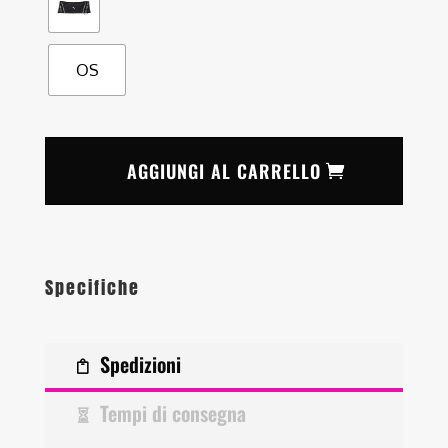
OS
AGGIUNGI AL CARRELLO
Specifiche
Spedizioni
Tempi di consegna