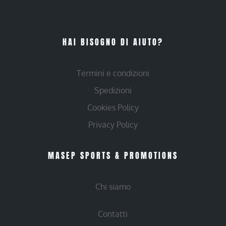
HAI BISOGNO DI AIUTO?
Termini e condizioni
Spedizioni
Cookies Policy
Privacy Policy
MASEP SPORTS & PROMOTIONS
Chi siamo
Contatti